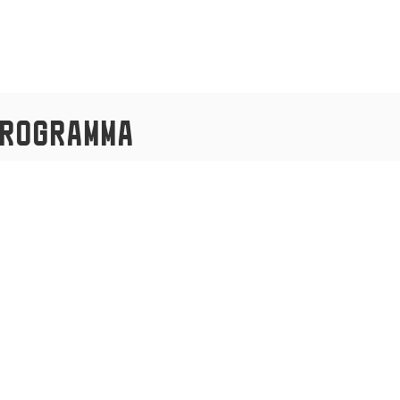
rogramma