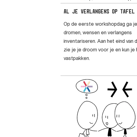
al je verlangens op tafel
Op de eerste workshopdag ga je 
dromen, wensen en verlangens
inventariseren. Aan het eind van 
zie je je droom voor je en kun je
vastpakken.