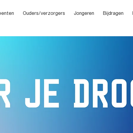
enten
Ouders/verzorgers
Jongeren
Bijdragen