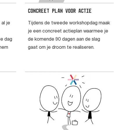
Concreet plan voor actie
al je
Tijdens de tweede workshopdag maak
je een concreet actieplan waarmee je
de dag
de komende 90 dagen aan de slag
 hem
gaat om je droom te realiseren.