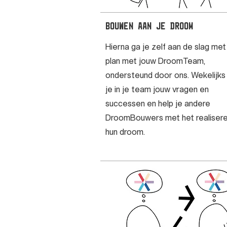
Bouwen aan je droom
Hierna ga je zelf aan de slag met
plan met jouw DroomTeam,
ondersteund door ons. Wekelijks
je in je team jouw vragen en
successen en help je andere
DroomBouwers met het realisere
hun droom.