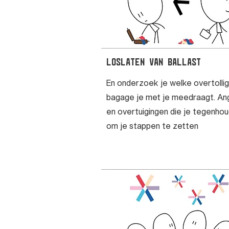
Loslaten van ballast
En onderzoek je welke overtolli
bagage je met je meedraagt. An
en overtuigingen die je tegenho
om je stappen te zetten