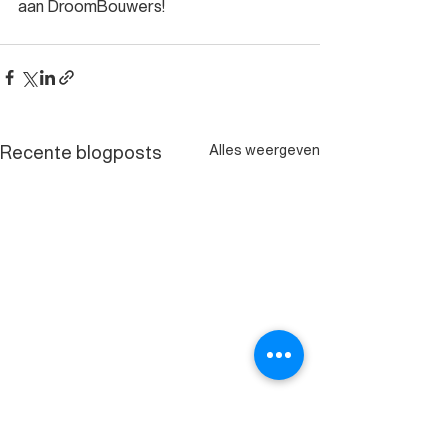
aan DroomBouwers!
Alles weergeven
Recente blogposts