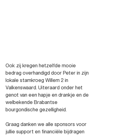
Ook zij kregen hetzelfde mooie 
bedrag overhandigd door Peter in zijn 
lokale stamkroeg Willem 2 in 
Valkenswaard. Uiteraard onder het 
genot van een hapje en drankje en de 
welbekende Brabantse 
bourgondische gezelligheid.
Graag danken we alle sponsors voor 
jullie support en financiële bijdragen 